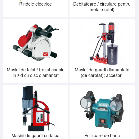
Rindele electrice
Debitatoare / circulare pentru
metale (otel)
Masini de taiat / frezat canale
Masini de gaurit diamantate
in zid cu disc diamantat
(de carotat); accesorii
Masini de gaurit cu talpa
Polizoare de banc