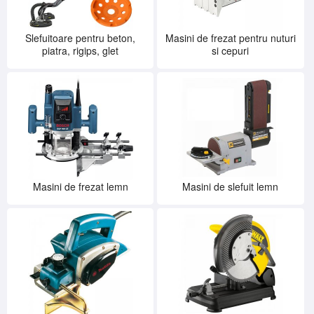
Slefuitoare pentru beton,
Masini de frezat pentru nuturi
piatra, rigips, glet
si cepuri
Masini de frezat lemn
Masini de slefuit lemn