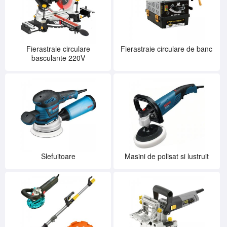
Fierastraie circulare
Fierastraie circulare de banc
basculante 220V
Slefuitoare
Masini de polisat si lustruit