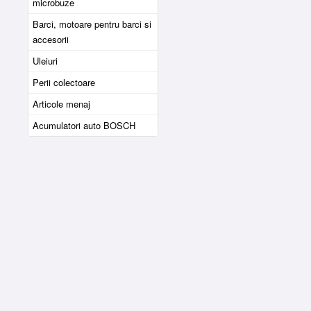
microbuze
Barci, motoare pentru barci si
accesorii
Uleiuri
Perii colectoare
Articole menaj
Acumulatori auto BOSCH