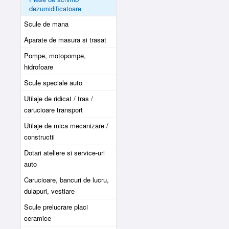
dezumidificatoare
Scule de mana
Aparate de masura si trasat
Pompe, motopompe,
hidrofoare
Scule speciale auto
Utilaje de ridicat / tras /
carucioare transport
Utilaje de mica mecanizare /
constructii
Dotari ateliere si service-uri
auto
Carucioare, bancuri de lucru,
dulapuri, vestiare
Scule prelucrare placi
ceramice