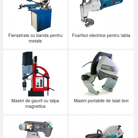
Fierastraie cu banda pentru
Foarfeci electrice pentru tabla
metale
Masini de gaurit cu talpa
Masini portabile de taiat tevi
magnetica