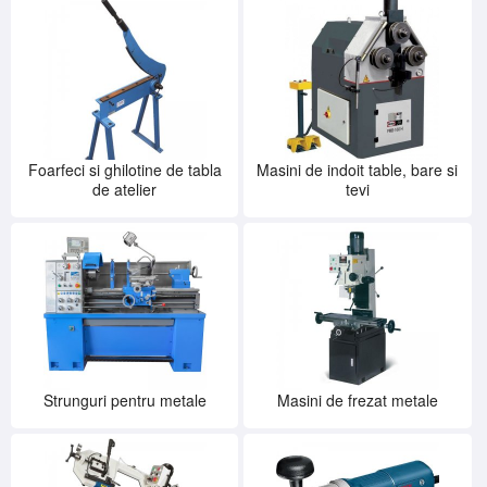
Foarfeci si ghilotine de tabla
Masini de indoit table, bare si
de atelier
tevi
Strunguri pentru metale
Masini de frezat metale