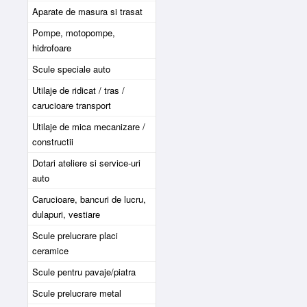
Aparate de masura si trasat
Pompe, motopompe,
hidrofoare
Scule speciale auto
Utilaje de ridicat / tras /
carucioare transport
Utilaje de mica mecanizare /
constructii
Dotari ateliere si service-uri
auto
Carucioare, bancuri de lucru,
dulapuri, vestiare
Scule prelucrare placi
ceramice
Scule pentru pavaje/piatra
Scule prelucrare metal