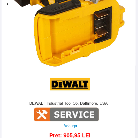
DEWALT Industrial Tool Co. Baltimore, USA
Adauga
Preț:
905,95
LEI