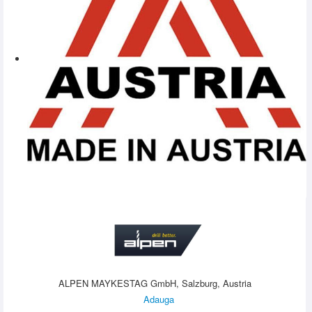
ALPEN MAYKESTAG GmbH, Salzburg, Austria
Adauga