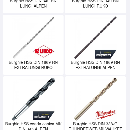
Burghie HSS DIN 340 RN
Burghie HSS DIN 340 RN
LUNGI ALPEN
LUNGI RUKO
Burghie HSS DIN 1869 RN
Burghie HSS DIN 1869 RN
EXTRALUNGI RUKO
EXTRALUNGI ALPEN
Burghie HSS coada conica MK
Burghie HSS DIN 338-G
DIN 345 ALPEN
THUNDERWEB MILWAUKEE