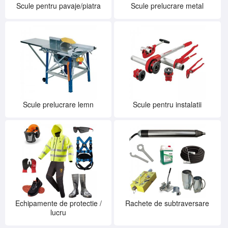
Scule pentru pavaje/piatra
Scule prelucrare metal
Scule prelucrare lemn
Scule pentru instalatii
Echipamente de protectie /
Rachete de subtraversare
lucru