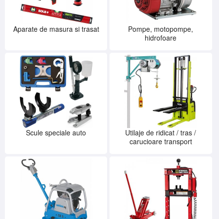
Aparate de masura si trasat
Pompe, motopompe,
hidrofoare
Scule speciale auto
Utilaje de ridicat / tras /
carucioare transport