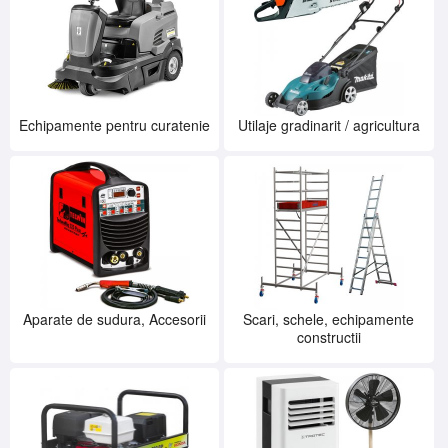
Echipamente pentru curatenie
Utilaje gradinarit / agricultura
Aparate de sudura, Accesorii
Scari, schele, echipamente
constructii