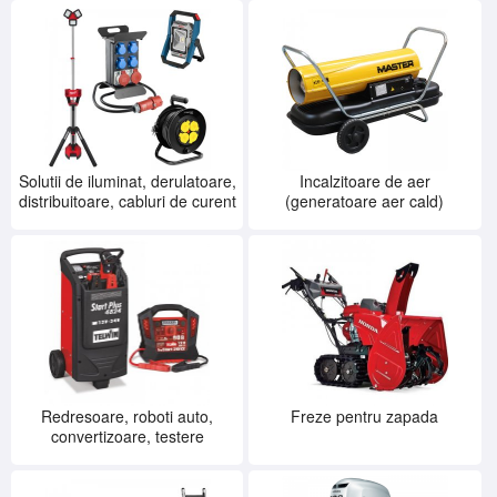
Solutii de iluminat, derulatoare,
Incalzitoare de aer
distribuitoare, cabluri de curent
(generatoare aer cald)
Redresoare, roboti auto,
Freze pentru zapada
convertizoare, testere