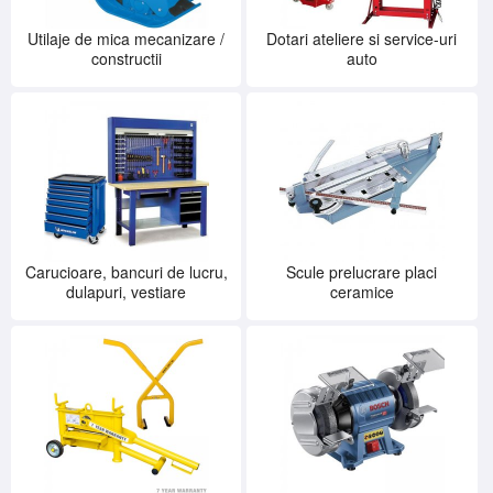
Utilaje de mica mecanizare /
Dotari ateliere si service-uri
constructii
auto
Carucioare, bancuri de lucru,
Scule prelucrare placi
dulapuri, vestiare
ceramice