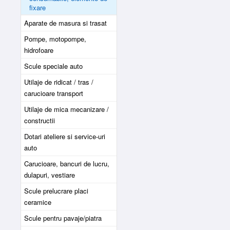
fixare
Aparate de masura si trasat
Pompe, motopompe,
hidrofoare
Scule speciale auto
Utilaje de ridicat / tras /
carucioare transport
Utilaje de mica mecanizare /
constructii
Dotari ateliere si service-uri
auto
Carucioare, bancuri de lucru,
dulapuri, vestiare
Scule prelucrare placi
ceramice
Scule pentru pavaje/piatra