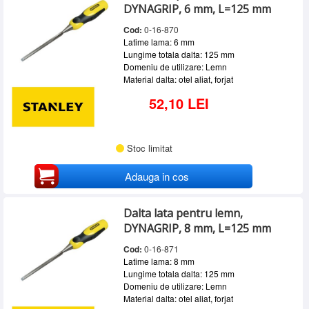
DYNAGRIP, 6 mm, L=125 mm
Cod:
0-16-870
Latime lama: 6 mm
Lungime totala dalta: 125 mm
Domeniu de utilizare: Lemn
Material dalta: otel aliat, forjat
52,10 LEI
Stoc limitat
Adauga in cos
Dalta lata pentru lemn,
DYNAGRIP, 8 mm, L=125 mm
Cod:
0-16-871
Latime lama: 8 mm
Lungime totala dalta: 125 mm
Domeniu de utilizare: Lemn
Material dalta: otel aliat, forjat