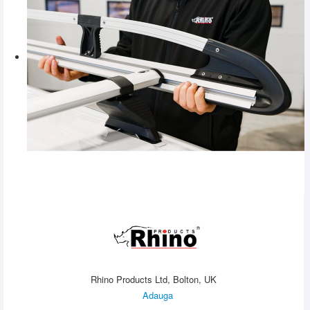
Rhino Products Ltd, Bolton, UK
Adauga