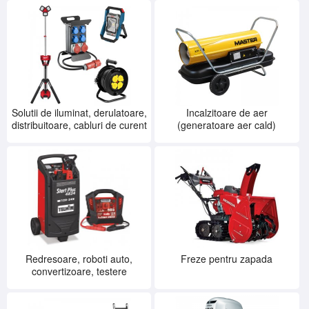
Solutii de iluminat, derulatoare,
Incalzitoare de aer
distribuitoare, cabluri de curent
(generatoare aer cald)
Redresoare, roboti auto,
Freze pentru zapada
convertizoare, testere