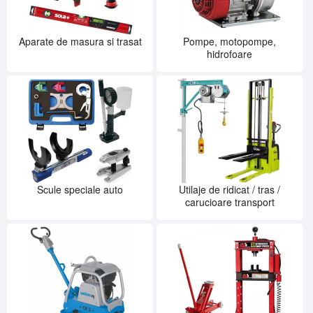
Aparate de masura si trasat
Pompe, motopompe,
hidrofoare
Scule speciale auto
Utilaje de ridicat / tras /
carucioare transport