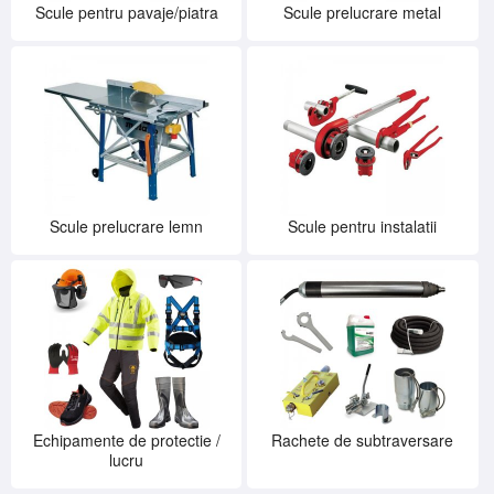
Scule pentru pavaje/piatra
Scule prelucrare metal
Scule prelucrare lemn
Scule pentru instalatii
Echipamente de protectie /
Rachete de subtraversare
lucru