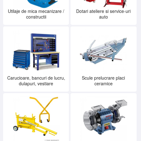
Utilaje de mica mecanizare /
Dotari ateliere si service-uri
constructii
auto
Carucioare, bancuri de lucru,
Scule prelucrare placi
dulapuri, vestiare
ceramice