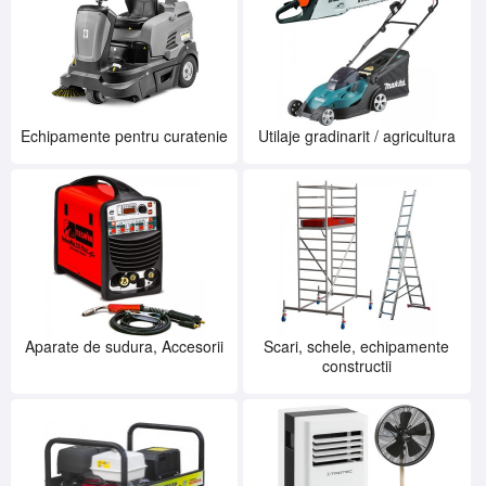
Echipamente pentru curatenie
Utilaje gradinarit / agricultura
Aparate de sudura, Accesorii
Scari, schele, echipamente
constructii