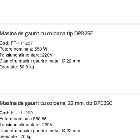
Masina de gaurit cu coloana tip DPB25E
Cod:
FT-111207
Putere nominala: 550 W
Tensiune alimentare: 220V
Diametru maxim gaurire metal: Ø 22 mm
Greutate: 50,9 kg
Masina de gaurit cu coloana, 22 mm, tip DPC25C
Cod:
FT-111209
Putere nominala:550 W
Tensiune alimentare: 220V
Diametru maxim gaurire metal: Ø 22 mm
Greutate : 70 kg