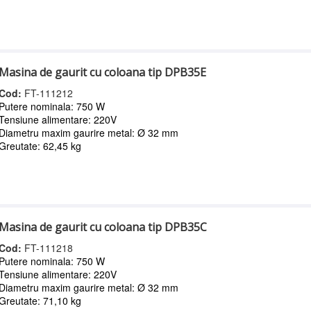
Masina de gaurit cu coloana tip DPB35E
Cod:
FT-111212
Putere nominala: 750 W
Tensiune alimentare: 220V
Diametru maxim gaurire metal: Ø 32 mm
Greutate: 62,45 kg
Masina de gaurit cu coloana tip DPB35C
Cod:
FT-111218
Putere nominala: 750 W
Tensiune alimentare: 220V
Diametru maxim gaurire metal: Ø 32 mm
Greutate: 71,10 kg