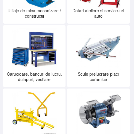
Utilaje de mica mecanizare /
Dotari ateliere si service-uri
constructii
auto
Carucioare, bancuri de lucru,
Scule prelucrare placi
dulapuri, vestiare
ceramice