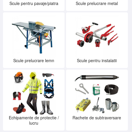
Scule pentru pavaje/piatra
Scule prelucrare metal
Scule prelucrare lemn
Scule pentru instalatii
Echipamente de protectie /
Rachete de subtraversare
lucru