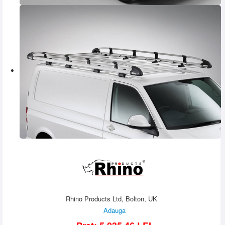
Rhino Products Ltd, Bolton, UK
Adauga