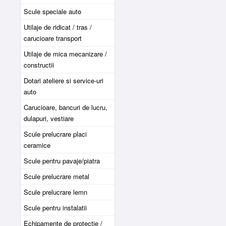
Scule speciale auto
Utilaje de ridicat / tras /
carucioare transport
Utilaje de mica mecanizare /
constructii
Dotari ateliere si service-uri
auto
Carucioare, bancuri de lucru,
dulapuri, vestiare
Scule prelucrare placi
ceramice
Scule pentru pavaje/piatra
Scule prelucrare metal
Scule prelucrare lemn
Scule pentru instalatii
Echipamente de protectie /