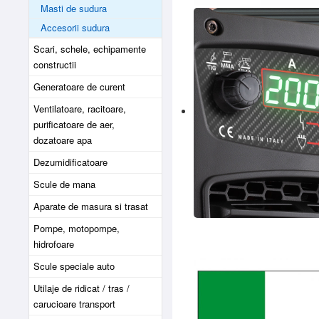
Masti de sudura
Accesorii sudura
Scari, schele, echipamente
constructii
Generatoare de curent
Ventilatoare, racitoare,
purificatoare de aer,
dozatoare apa
Dezumidificatoare
Scule de mana
Aparate de masura si trasat
Pompe, motopompe,
hidrofoare
Scule speciale auto
Utilaje de ridicat / tras /
carucioare transport