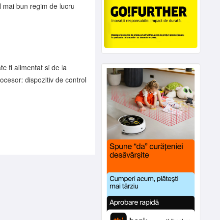
 mai bun regim de lucru
e fi alimentat si de la
cesor: dispozitiv de control