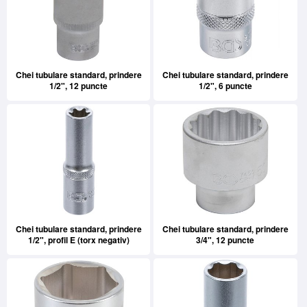
Chei tubulare standard, prindere
Chei tubulare standard, prindere
1/2", 12 puncte
1/2", 6 puncte
Chei tubulare standard, prindere
Chei tubulare standard, prindere
1/2", profil E (torx negativ)
3/4", 12 puncte