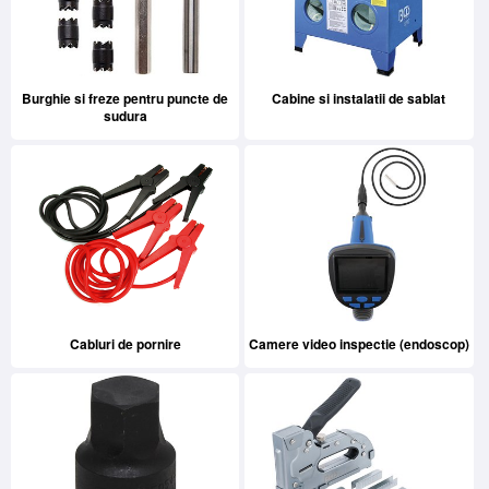
Burghie si freze pentru puncte de
Cabine si instalatii de sablat
sudura
Cabluri de pornire
Camere video inspectie (endoscop)