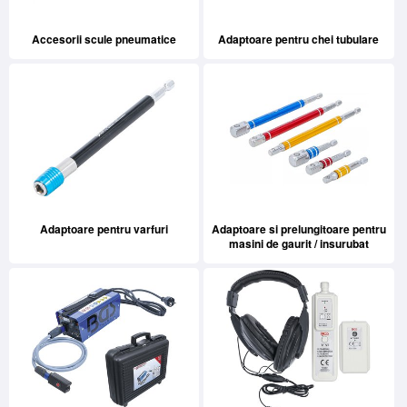
Accesorii scule pneumatice
Adaptoare pentru chei tubulare
Adaptoare pentru varfuri
Adaptoare si prelungitoare pentru
masini de gaurit / insurubat