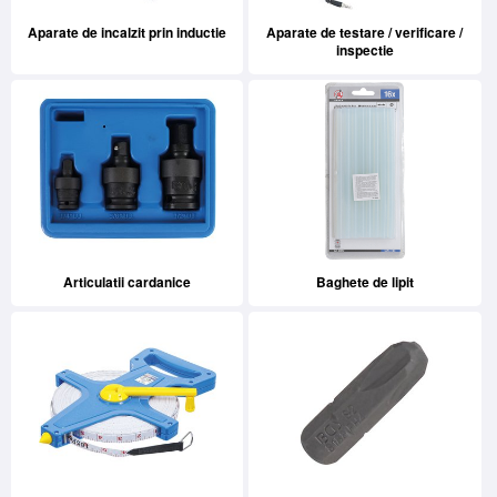
Aparate de incalzit prin inductie
Aparate de testare / verificare /
inspectie
Articulatii cardanice
Baghete de lipit