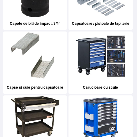
Capete de biti de impact, 3/4"
Capsatoare / pistoale de tapiterie
Capse si cuie pentru capsatoare
Carucioare cu scule