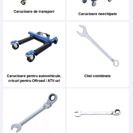
Carucioare de transport
Carucioare neechipate
Carucioare pentru autovehicule,
Chei combinate
cricuri pentru Offroad / ATV-uri