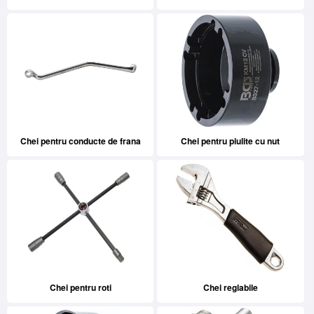
Chei pentru conducte de frana
Chei pentru piulite cu nut
Chei pentru roti
Chei reglabile