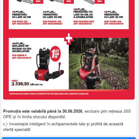
Promoția este valabilă până la 30.06.2026
, exclusiv prin rețeaua JSS
OPE și în limita stocului disponibil.
👉 Investește inteligent în echipamentele tale și profită de această
ofertă specială!