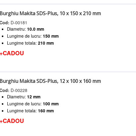
Burghiu Makita SDS-Plus, 10 x 150 x 210 mm
Cod:
D-00181
Diametru:
10.0 mm
Lungime de lucru:
150 mm
Lungime totala:
210 mm
+CADOU
Burghiu Makita SDS-Plus, 12 x 100 x 160 mm
Cod:
D-00228
Diametru:
12 mm
Lungime de lucru:
100 mm
Lungime totala:
160 mm
+CADOU