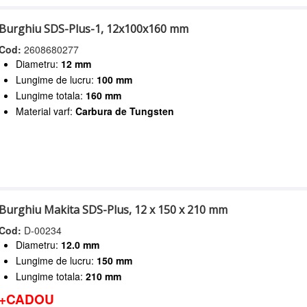
Burghiu SDS-Plus-1, 12x100x160 mm
Cod:
2608680277
Diametru:
12 mm
Lungime de lucru:
100 mm
Lungime totala:
160 mm
Material varf:
Carbura de Tungsten
Burghiu Makita SDS-Plus, 12 x 150 x 210 mm
Cod:
D-00234
Diametru:
12.0 mm
Lungime de lucru:
150 mm
Lungime totala:
210 mm
+CADOU