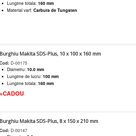
Lungime totala:
160 mm
Material varf:
Carbura de Tungsten
Burghiu Makita SDS-Plus, 10 x 100 x 160 mm
Cod:
D-00175
Diametru:
10.0 mm
Lungime de lucru:
100 mm
Lungime totala:
160 mm
+CADOU
Burghiu Makita SDS-Plus, 8 x 150 x 210 mm
Cod:
D-00147