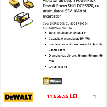
Vibrator de beton PowerPack
Dewalt PowerShift DCPS320, cu
acumulatori 55V 10Ah si
incarcator
Cod:
DCPS320N-XJ+DCBPS0554-
XJ+DCBPSC0550-QW
Tensiune acumulator:
55.4 V
Capacitate acumulator:
554 Wh
Lungime lance vibrare (ansamblu fexibil):
2.0 m; 5.0 m
Diametru cap vibrare:
38 mm; 50 mm; 59
mm
Greutate:
5 kg
11.658,35 LEI