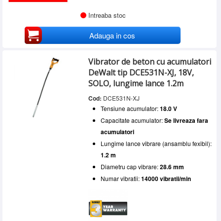
Intreaba stoc
Adauga in cos
Vibrator de beton cu acumulatori
DeWalt tip DCE531N-XJ, 18V,
SOLO, lungime lance 1.2m
Cod:
DCE531N-XJ
Tensiune acumulator:
18.0 V
Capacitate acumulator:
Se livreaza fara
acumulatori
Lungime lance vibrare (ansamblu fexibil):
1.2 m
Diametru cap vibrare:
28.6 mm
Numar vibratii:
14000 vibratii/min