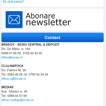
Aţi uitat parola?
Contact
BRASOV - SEDIU CENTRAL & DEPOZIT
Str. De Mijloc nr. 164
0268-47.66.52, 0752-42.42.42
office@scule.ro
CLUJ-NAPOCA
Str. Fabricii Nr. 56
Tel. 0264-46.26.18, 0755-34.34.34
office.cj@scule.ro
MEDIAS
Sos. Sibiului nr. 45
Tel. 0369-44.57.66
office.medias@scule.ro