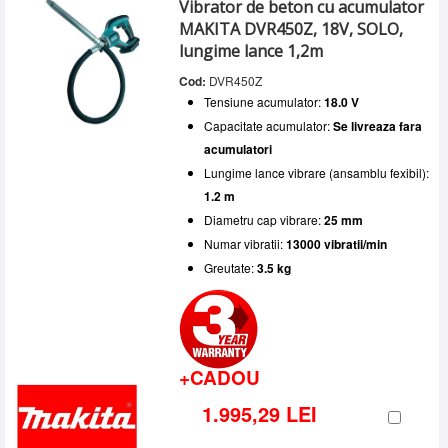
Tensiune acumulator
Vibrator de beton cu acumulator
MAKITA
(1)
SERVICE
18.0 V
(6)
MAKITA DVR450Z, 18V, SOLO,
MILWAUKEE
(4)
Capacitate acumulator
55.4 V
(4)
INCHIRIERI
lungime lance 1,2m
Se livreaza fara acumulatori
(6)
5.5 Ah
(2)
Cod:
DVR450Z
BLOG
554 Wh
(2)
Tensiune acumulator:
18.0 V
CONTACT
Capacitate acumulator:
Se livreaza fara
AUTENTIFICARE
acumulatori
Lungime lance vibrare (ansamblu fexibil):
1.2 m
Diametru cap vibrare:
25 mm
Numar vibratii:
13000 vibratii/min
Greutate:
3.5 kg
+CADOU
1.995,29 LEI