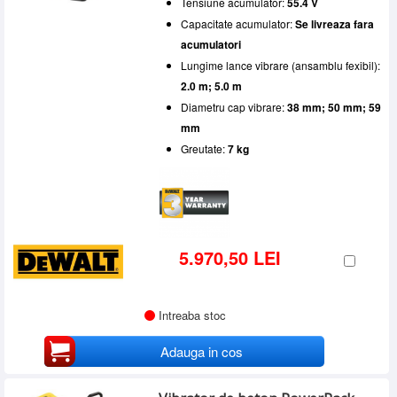
Tensiune acumulator:
55.4 V
Capacitate acumulator:
Se livreaza fara
acumulatori
Lungime lance vibrare (ansamblu fexibil):
2.0 m; 5.0 m
Diametru cap vibrare:
38 mm; 50 mm; 59
mm
Greutate:
7 kg
5.970,50 LEI
Intreaba stoc
Adauga in cos