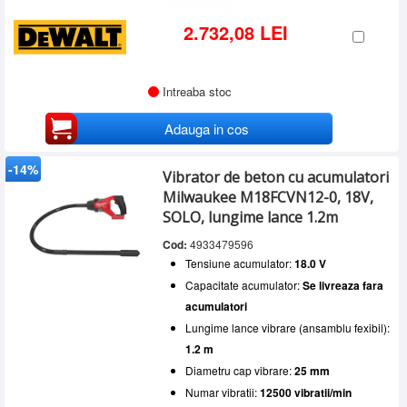
2.732,08 LEI
Intreaba stoc
Adauga in cos
-14%
Vibrator de beton cu acumulatori
Milwaukee M18FCVN12-0, 18V,
SOLO, lungime lance 1.2m
Cod:
4933479596
Tensiune acumulator:
18.0 V
Capacitate acumulator:
Se livreaza fara
acumulatori
Lungime lance vibrare (ansamblu fexibil):
1.2 m
Diametru cap vibrare:
25 mm
Numar vibratii:
12500 vibratii/min