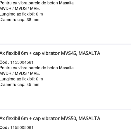
Pentru cu vibratoarele de beton Masalta
MVDR / MVDS / MVE.
Lungime ax flexibil: 6 m
Diametru cap: 38 mm
Ax flexibil 6m + cap vibrator MVS45, MASALTA
Cod:
1155004561
Pentru cu vibratoarele de beton Masalta
MVDR / MVDS / MVE.
Lungime ax flexibil: 6 m
Diametru cap: 45 mm
Ax flexibil 6m + cap vibrator MVS50, MASALTA
Cod:
1155005061