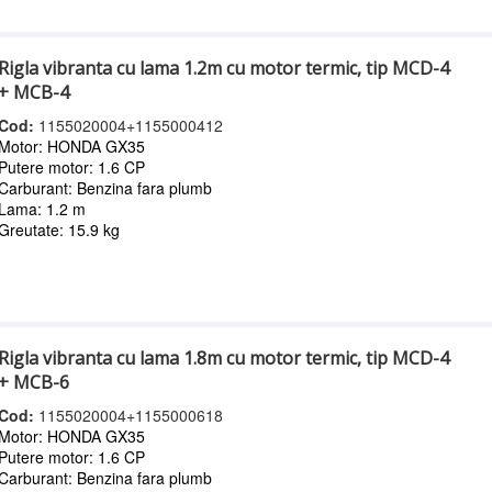
Rigla vibranta cu lama 1.2m cu motor termic, tip MCD-4
+ MCB-4
Cod:
1155020004+1155000412
Motor: HONDA GX35
Putere motor: 1.6 CP
Carburant: Benzina fara plumb
Lama: 1.2 m
Greutate: 15.9 kg
Rigla vibranta cu lama 1.8m cu motor termic, tip MCD-4
+ MCB-6
Cod:
1155020004+1155000618
Motor: HONDA GX35
Putere motor: 1.6 CP
Carburant: Benzina fara plumb