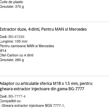
Cutie de plastic
Greutate: 370 g
Extractor duze, 4 dinti, Pentru MAN si Mercedes
Cod:
BG-67230
Lungime: 105 mm
Pentru camioane MAN si Mercedes
M14
Otel-Carbon cu 4 dinti
Greutate: 280 g
Adaptor cu articulatie sferica M18 x 1.5 mm, pentru
gheara extractor injectoare din gama BG-7777
Cod:
BG-7777-4
Compatibil cu:
- Gheara extractor injectoare BGS 7777-1,