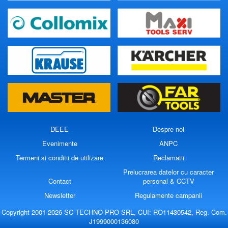
DEEE
Despre noi
Evenimente
ANPC
Termeni si conditii de utilizare
Reclamatii
Prelucrarea datelor cu caracter
Contact
personal & CCTV
Newsletter
Regulamente campanii
Copyright 2001-2026 SC TECHNO PRO SRL, CUI: RO11430542, Reg. Com.
J1999000136080