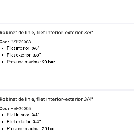
Robinet de linie, filet interior-exterior 3/8"
Cod:
RSF20003
Filet interior:
3/8"
Filet exterior:
3/8"
Presiune maxima:
20 bar
Robinet de linie, filet interior-exterior 3/4"
Cod:
RSF20005
Filet interior:
3/4"
Filet exterior:
3/4"
Presiune maxima:
20 bar