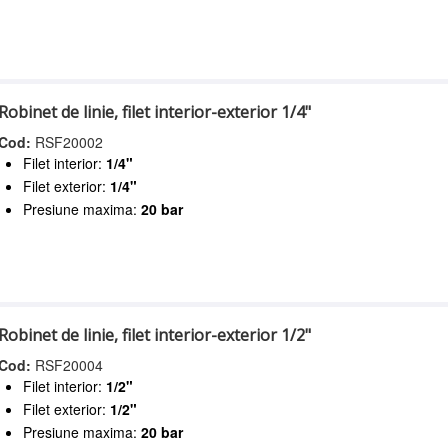
Robinet de linie, filet interior-exterior 1/4"
Cod:
RSF20002
Filet interior:
1/4"
Filet exterior:
1/4"
Presiune maxima:
20 bar
Robinet de linie, filet interior-exterior 1/2"
Cod:
RSF20004
Filet interior:
1/2"
Filet exterior:
1/2"
Presiune maxima:
20 bar