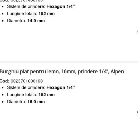
Sistem de prindere:
Hexagon 1/4"
Lungime totala:
152 mm
Diametru:
14.0 mm
Burghiu plat pentru lemn, 16mm, prindere 1/4", Alpen
Cod:
0023701600100
Sistem de prindere:
Hexagon 1/4"
Lungime totala:
152 mm
Diametru:
16.0 mm