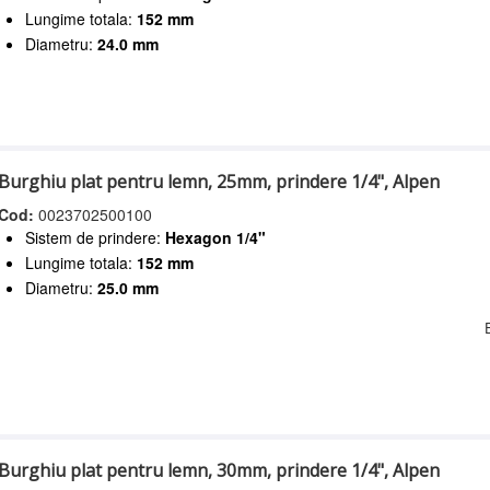
Lungime totala:
152 mm
Diametru:
24.0 mm
Burghiu plat pentru lemn, 25mm, prindere 1/4", Alpen
Cod:
0023702500100
Sistem de prindere:
Hexagon 1/4"
Lungime totala:
152 mm
Diametru:
25.0 mm
Burghiu plat pentru lemn, 30mm, prindere 1/4", Alpen