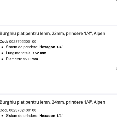
Burghiu plat pentru lemn, 22mm, prindere 1/4", Alpen
Cod:
0023702200100
Sistem de prindere:
Hexagon 1/4"
Lungime totala:
152 mm
Diametru:
22.0 mm
Burghiu plat pentru lemn, 24mm, prindere 1/4", Alpen
Cod:
0023702400100
Sistem de prindere:
Hexagon 1/4"