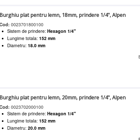
Burghiu plat pentru lemn, 18mm, prindere 1/4", Alpen
Cod:
0023701800100
Sistem de prindere:
Hexagon 1/4"
Lungime totala:
152 mm
Diametru:
18.0 mm
Burghiu plat pentru lemn, 20mm, prindere 1/4", Alpen
Cod:
0023702000100
Sistem de prindere:
Hexagon 1/4"
Lungime totala:
152 mm
Diametru:
20.0 mm