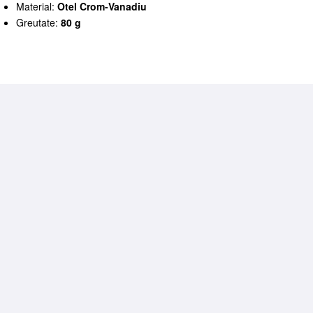
Material:
Otel Crom-Vanadiu
Greutate:
80 g