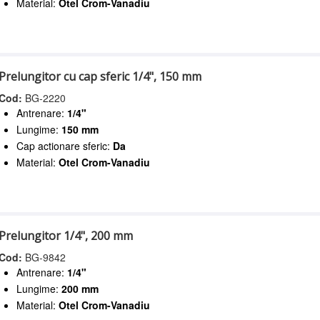
Material:
Otel Crom-Vanadiu
Prelungitor cu cap sferic 1/4", 150 mm
Cod:
BG-2220
Antrenare:
1/4"
Lungime:
150 mm
Cap actionare sferic:
Da
Material:
Otel Crom-Vanadiu
Prelungitor 1/4", 200 mm
Cod:
BG-9842
Antrenare:
1/4"
Lungime:
200 mm
Material:
Otel Crom-Vanadiu