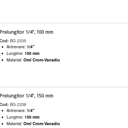
Prelungitor 1/4", 100 mm
Cod:
BG-2335
Antrenare:
1/4"
Lungime:
100 mm
Material:
Otel Crom-Vanadiu
Prelungitor 1/4", 150 mm
Cod:
BG-2338
Antrenare:
1/4"
Lungime:
150 mm
Material:
Otel Crom-Vanadiu