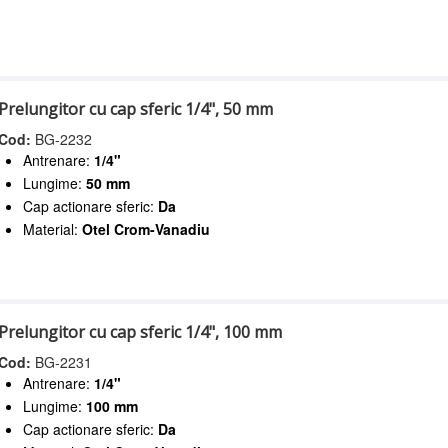
Prelungitor cu cap sferic 1/4", 50 mm
Cod:
BG-2232
Antrenare:
1/4"
Lungime:
50 mm
Cap actionare sferic:
Da
Material:
Otel Crom-Vanadiu
Prelungitor cu cap sferic 1/4", 100 mm
Cod:
BG-2231
Antrenare:
1/4"
Lungime:
100 mm
Cap actionare sferic:
Da