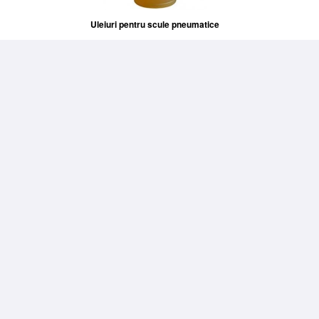
Uleiuri pentru scule pneumatice