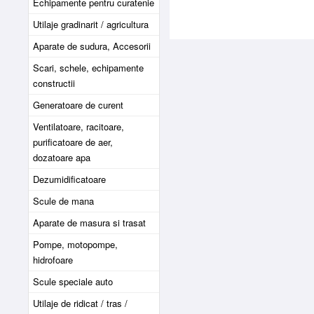
Echipamente pentru curatenie
Utilaje gradinarit / agricultura
Aparate de sudura, Accesorii
Scari, schele, echipamente
constructii
Generatoare de curent
Ventilatoare, racitoare,
purificatoare de aer,
dozatoare apa
Dezumidificatoare
Scule de mana
Aparate de masura si trasat
Pompe, motopompe,
hidrofoare
Scule speciale auto
Utilaje de ridicat / tras /